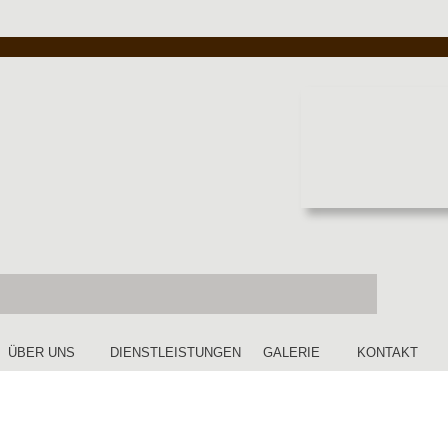
ÜBER UNS
DIENSTLEISTUNGEN
GALERIE
KONTAKT